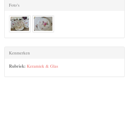
Foto's
Kenmerken
Rubriek:
Keramiek & Glas