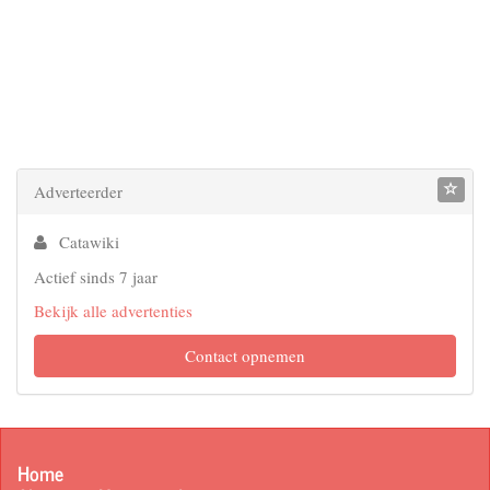
Adverteerder
Catawiki
Actief sinds 7 jaar
Bekijk alle advertenties
Contact opnemen
Home