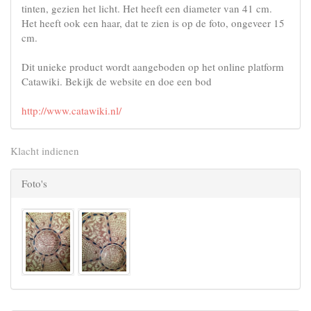
tinten, gezien het licht. Het heeft een diameter van 41 cm.
Het heeft ook een haar, dat te zien is op de foto, ongeveer 15
cm.
Dit unieke product wordt aangeboden op het online platform
Catawiki. Bekijk de website en doe een bod
http://www.catawiki.nl/
Klacht indienen
Foto's