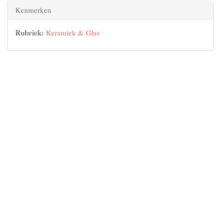
Kenmerken
Rubriek:
Keramiek & Glas