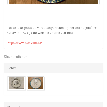
Dit unieke product wordt aangeboden op het online platform
Catawiki. Bekijk de website en doe een bod
http://www.catawiki.nl/
Klacht indienen
Foto's