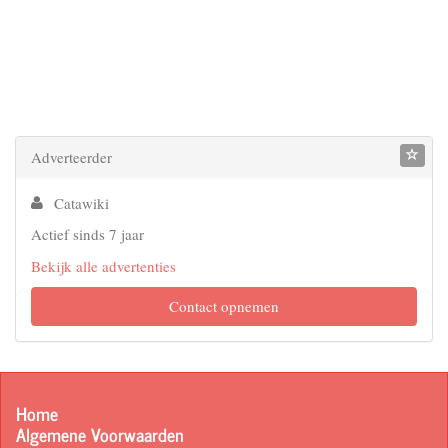
Adverteerder
Catawiki
Actief sinds 7 jaar
Bekijk alle advertenties
Contact opnemen
Home
Algemene Voorwaarden