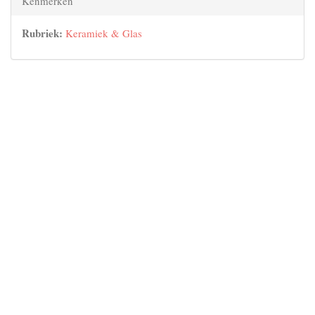
Kenmerken
Rubriek:
Keramiek & Glas