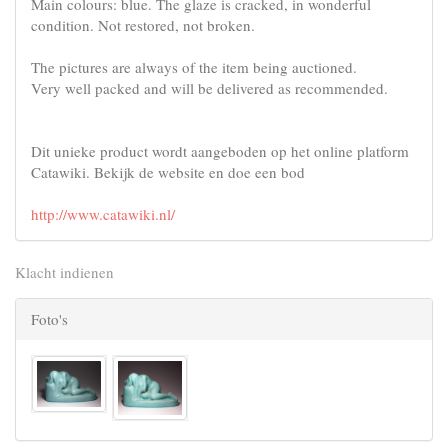
Main colours: blue. The glaze is cracked, in wonderful
condition. Not restored, not broken.
The pictures are always of the item being auctioned.
Very well packed and will be delivered as recommended.
Dit unieke product wordt aangeboden op het online platform
Catawiki. Bekijk de website en doe een bod
http://www.catawiki.nl/
Klacht indienen
Foto's