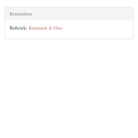
Kenmerken
Rubriek:
Keramiek & Glas