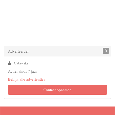
Adverteerder
Catawiki
Actief sinds 7 jaar
Bekijk alle advertenties
Contact opnemen