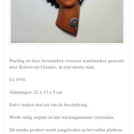
Prachtig art deco keramieken vrouwen wandmasker, gemaakt
door Kolozsvári Ceramic, in zeer mooie staat.
Ca 1930.
Afmetingen: 22 x 13 x 5 cm
Foto's maken deel uit van de beschrijving.
Wordt veilig verpakt en met trackingnummer verzonden.
Dit unieke product wordt aangeboden op het online platform