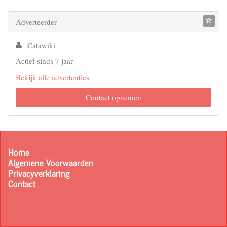
Adverteerder
Catawiki
Actief sinds 7 jaar
Bekijk alle advertenties
Contact opnemen
Home
Algemene Voorwaarden
Privacyverklaring
Contact