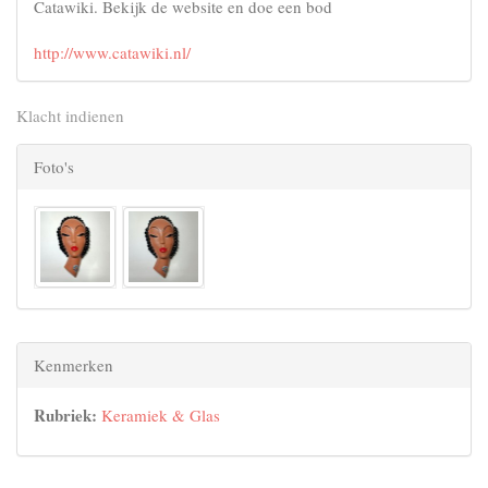
Catawiki. Bekijk de website en doe een bod
http://www.catawiki.nl/
Klacht indienen
Foto's
Kenmerken
Rubriek:
Keramiek & Glas