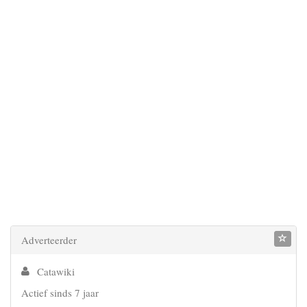
Adverteerder
Catawiki
Actief sinds 7 jaar