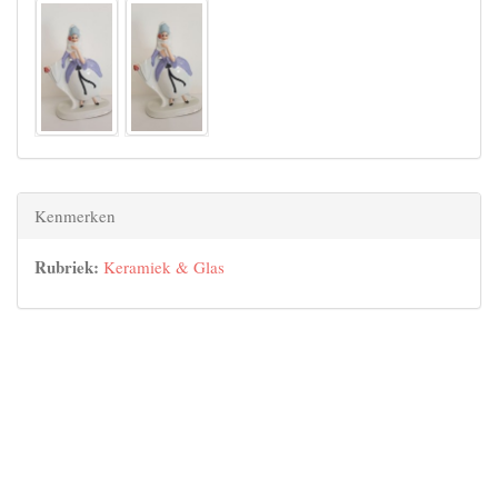
Kenmerken
Rubriek:
Keramiek & Glas