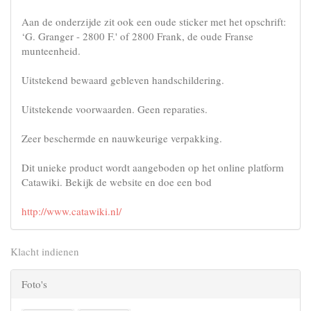
Aan de onderzijde zit ook een oude sticker met het opschrift:
‘G. Granger - 2800 F.' of 2800 Frank, de oude Franse
munteenheid.
Uitstekend bewaard gebleven handschildering.
Uitstekende voorwaarden. Geen reparaties.
Zeer beschermde en nauwkeurige verpakking.
Dit unieke product wordt aangeboden op het online platform
Catawiki. Bekijk de website en doe een bod
http://www.catawiki.nl/
Klacht indienen
Foto's