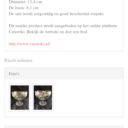
Diameter: 13,4 cm
De basis: 8,1 cm
De snit wordt zorgvuldig en goed beschermd verpakt.
Dit unieke product wordt aangeboden op het online platform
Catawiki. Bekijk de website en doe een bod
http://www.catawiki.nl/
Klacht indienen
Foto's