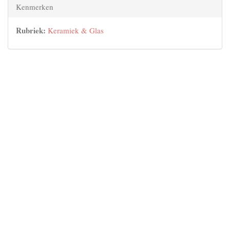
Kenmerken
Rubriek:
Keramiek & Glas