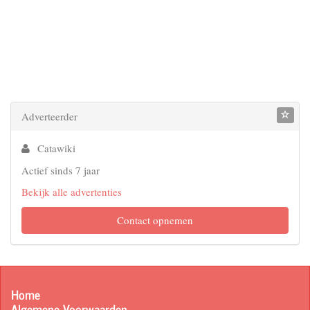
Adverteerder
Catawiki
Actief sinds 7 jaar
Bekijk alle advertenties
Contact opnemen
Home
Algemene Voorwaarden