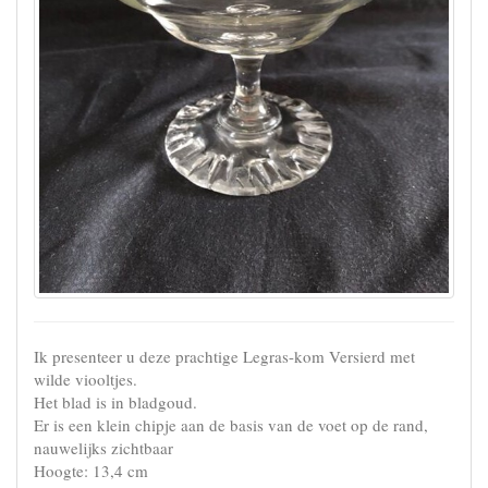
Ik presenteer u deze prachtige Legras-kom Versierd met
wilde viooltjes.
Het blad is in bladgoud.
Er is een klein chipje aan de basis van de voet op de rand,
nauwelijks zichtbaar
Hoogte: 13,4 cm