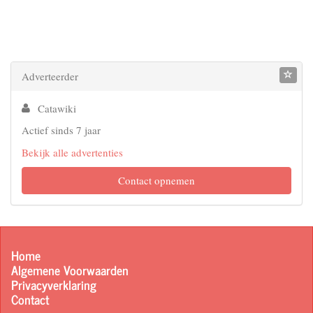
Adverteerder
Catawiki
Actief sinds 7 jaar
Bekijk alle advertenties
Contact opnemen
Home
Algemene Voorwaarden
Privacyverklaring
Contact