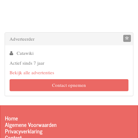
Adverteerder
Catawiki
Actief sinds 7 jaar
Bekijk alle advertenties
Contact opnemen
Home
Algemene Voorwaarden
Privacyverklaring
Contact