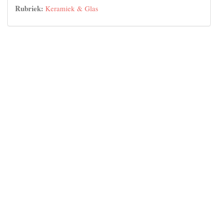
Rubriek:
Keramiek & Glas