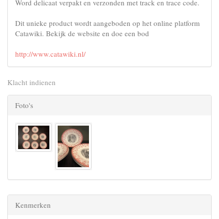
Word delicaat verpakt en verzonden met track en trace code.
Dit unieke product wordt aangeboden op het online platform
Catawiki. Bekijk de website en doe een bod
http://www.catawiki.nl/
Klacht indienen
Foto's
Kenmerken