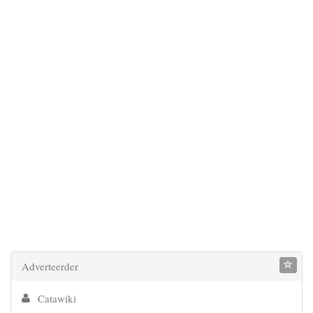
Adverteerder
Catawiki