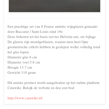
Een prachtige set van 8 Franse antieke wijnglazen gemaakt
door Baccarat / Saint Louis eind 19e
Deze behoren tot het basis servies Helvetia uni, zie bijlage
De glazen zijn mondgeblazen, waarna men heel fijne
geometrische cirkels hebben in geslepen welke volledig rond
het glas lopen.
Diameter glas 6 cm
Diameter voet 5.8 cm
Hoogte 13.7 cm
Gewicht 110 gram
Dit unieke product wordt aangeboden op het online platform
Catawiki. Bekijk de website en doe een bod
http://www.catawiki.nl/