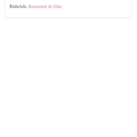
Rubriek:
Keramiek & Glas