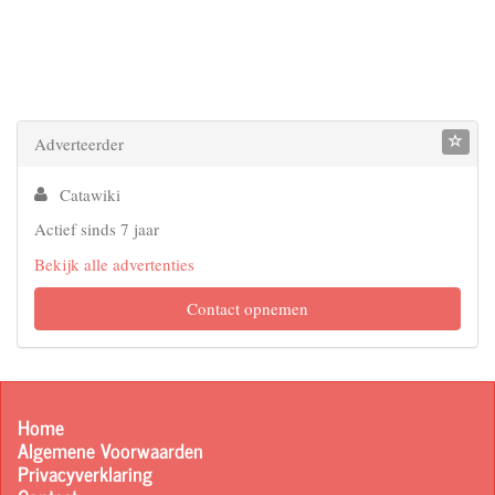
Adverteerder
Catawiki
Actief sinds 7 jaar
Bekijk alle advertenties
Contact opnemen
Home
Algemene Voorwaarden
Privacyverklaring