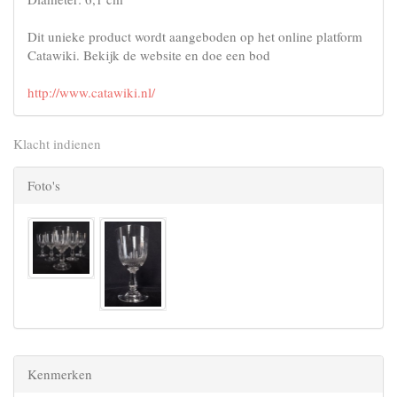
Dit unieke product wordt aangeboden op het online platform
Catawiki. Bekijk de website en doe een bod
http://www.catawiki.nl/
Klacht indienen
Foto's
Kenmerken