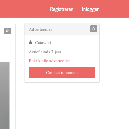
Registreren
Inloggen
Adverteerder
Catawiki
Actief sinds 7 jaar
Bekijk alle advertenties
Contact opnemen