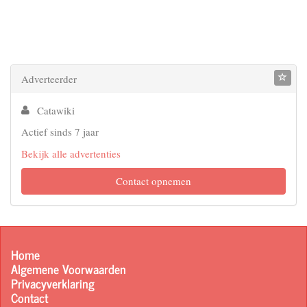
Adverteerder
Catawiki
Actief sinds 7 jaar
Bekijk alle advertenties
Contact opnemen
Home
Algemene Voorwaarden
Privacyverklaring
Contact