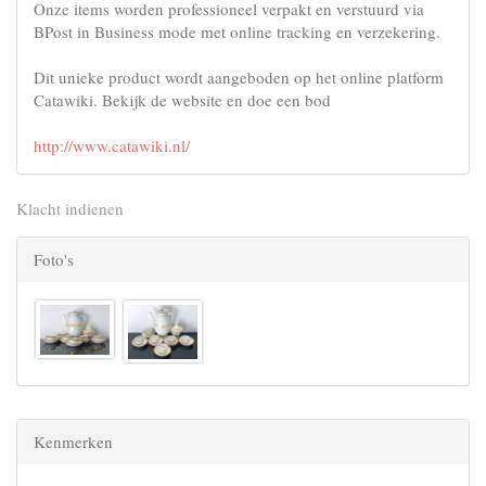
Onze items worden professioneel verpakt en verstuurd via
BPost in Business mode met online tracking en verzekering.
Dit unieke product wordt aangeboden op het online platform
Catawiki. Bekijk de website en doe een bod
http://www.catawiki.nl/
Klacht indienen
Foto's
Kenmerken