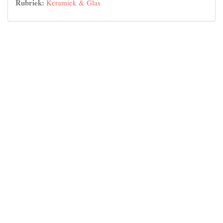
Rubriek:
Keramiek & Glas