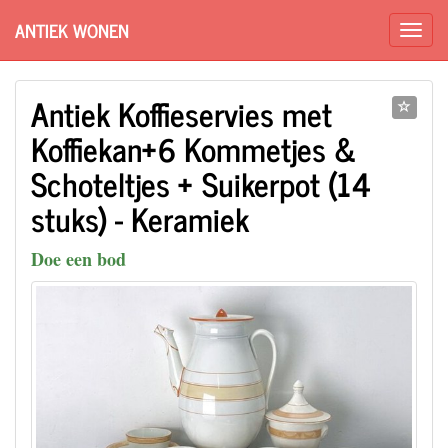
ANTIEK WONEN
Antiek Koffieservies met
Koffiekan+6 Kommetjes &
Schoteltjes + Suikerpot (14
stuks) - Keramiek
Doe een bod