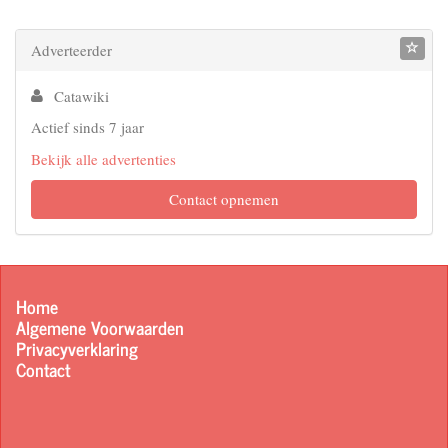
Adverteerder
Catawiki
Actief sinds 7 jaar
Bekijk alle advertenties
Contact opnemen
Home
Algemene Voorwaarden
Privacyverklaring
Contact