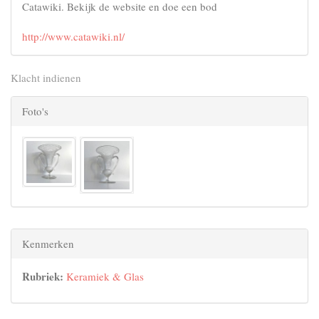
Catawiki. Bekijk de website en doe een bod
http://www.catawiki.nl/
Klacht indienen
Foto's
Kenmerken
Rubriek:
Keramiek & Glas