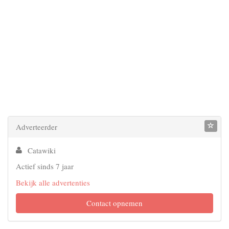
Adverteerder
Catawiki
Actief sinds 7 jaar
Bekijk alle advertenties
Contact opnemen