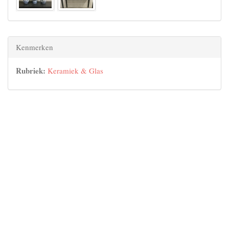
Kenmerken
Rubriek:
Keramiek & Glas