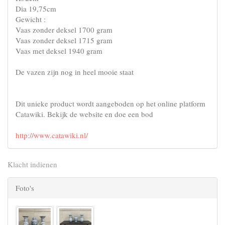
Dia 19,75cm
Gewicht :
Vaas zonder deksel 1700 gram
Vaas zonder deksel 1715 gram
Vaas met deksel 1940 gram
De vazen zijn nog in heel mooie staat
Dit unieke product wordt aangeboden op het online platform
Catawiki. Bekijk de website en doe een bod
http://www.catawiki.nl/
Klacht indienen
Foto's