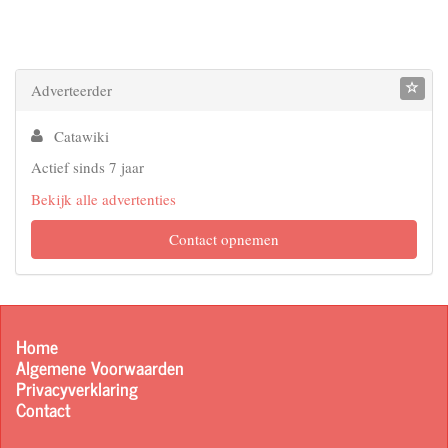
Adverteerder
Catawiki
Actief sinds 7 jaar
Bekijk alle advertenties
Contact opnemen
Home
Algemene Voorwaarden
Privacyverklaring
Contact