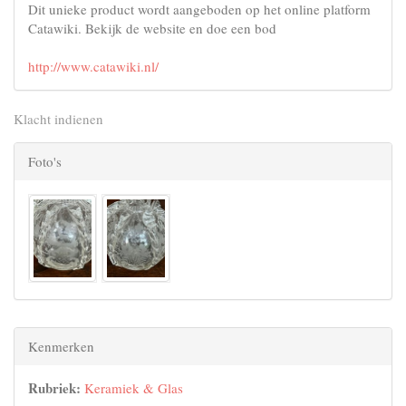
Dit unieke product wordt aangeboden op het online platform
Catawiki. Bekijk de website en doe een bod
http://www.catawiki.nl/
Klacht indienen
Foto's
Kenmerken
Rubriek:
Keramiek & Glas